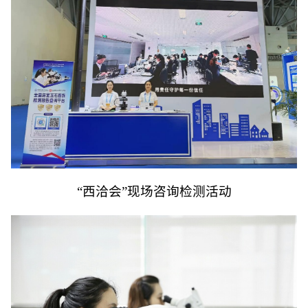
“西洽会”现场咨询检测活动