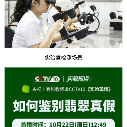
实验室检测场景