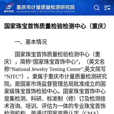
国家珠宝首饰质量检验检测中心（重庆）
一、
基本情况
国家珠宝首饰质量检验检测中心（重
庆）
，简称
“
国家珠宝首饰中心
”
，（英文名
称“National Jewelry Testing Center”,英文简写
“NJTC”），隶属于重庆市计量质量检测研究
院，是国家市场监督管理总局
批准成立
的国
家级珠宝首饰检验中心。国家珠宝首饰中心
是集检测、科研、标准制（修）订及检测技
术咨询、培训、评估为一体的专业珠宝首饰
检测机构，是通过国家资质认定（CMA）、