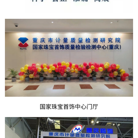
国家珠宝首饰中心门厅