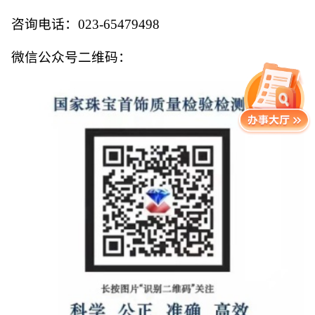
咨询电话：023-65479498
微信公众号二维码：