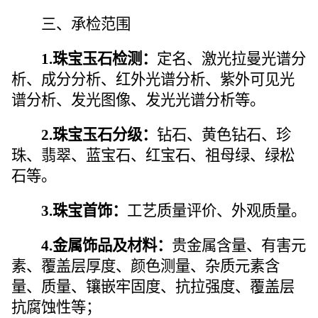
三、承检范围
1
.
珠宝玉石检测：
定名、激光拉曼光谱分
析、成分分析、红外光谱分析、紫外可见光
谱分析、发光图像、发光光谱分析等。
2
.
珠宝玉石分级：
钻石、黄色钻石、珍
珠、翡翠、蓝宝石、红宝石、祖母绿、绿松
石等。
3
.
珠宝首饰：
工艺质量评价、外观质量。
4
.
金属饰品及材料：
贵金属含量、有害元
素、覆盖层厚度、颜色测量、杂质元素含
量、质量、镶嵌牢固度、抗拉强度、覆盖层
抗腐蚀性等；