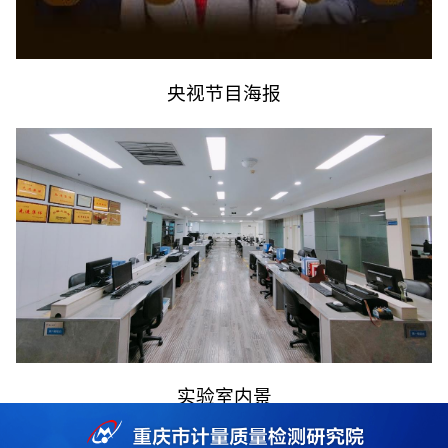
央视节目海报
实验室内景