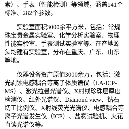
素）、手表（性能检测）等领域，涵盖141个
标准、282个参数。
实验室面积3000余平方米，包括：常规
珠宝贵金属实验室、化学分析实验室、物理
性能实验室、手表测试实验室等。
在产地源
头均建有
实验室，分布在重庆、广东
、山东
等地
。
仪器设备资产原值3000余万，包括：激
光剥蚀电感耦合等离子体质谱仪（LA-ICP-
MS）、激光拉曼光谱仪、
X射线珍珠层厚度
检测仪
、红外光谱仪、Diamond view、钻石
切工比例仪、X射线荧光光谱仪、电感耦合等
离子光谱发生仪（ICP）、盐雾试验机、火花
直读光谱仪等。