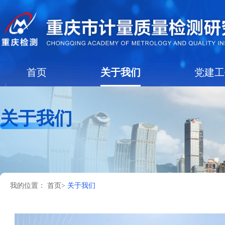
首页
关于我们
关于我们
我的位置：
首页
>
关于我们