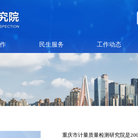
党建工作
民生服务
工作