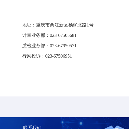
地址：重庆市两江新区杨柳北路1
计量业务部：023-67505681
质检业务部：023-67950571
行风投诉：023-67506951