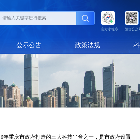
动态
公示公告
政策法