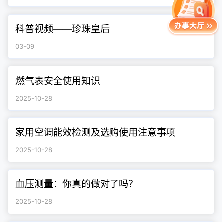
科普视频——珍珠皇后
03-09
燃气表安全使用知识
2025-10-28
家用空调能效检测及选购使用注意事项
2025-10-28
血压测量：你真的做对了吗？
2025-10-28