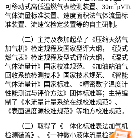
3
可移动式高低温燃气表检测装置、30m
pVTt
气体流量标准装置、速度面积法气体流量标
准装置、流速仪检定装置等的自主研制。
（二）主持及参加起草了《压缩天然气
加气机》检定规程及国家型评大纲，《膜式
燃气表》检定规程及型式评价大纲，《湿式
气体流量计》国家校准规范、《加油站油气
回收系统检测技术》国家技术规范、《智能
气体流量计》国家标准、《精密数字温度计
性能测试与评价方法》团体标准等；主持编
制了《水流量计量系统在线校准规范》、
《表面温度源校准规范》等地方校准规范。
（三）取得了《一体化标准表法加气机
检测装置》、《一种微小液体流量检测方