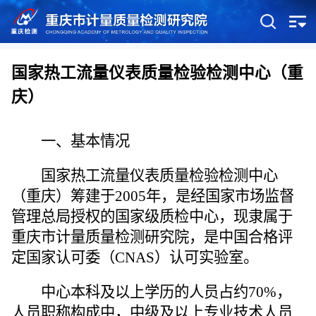
国家热工流量仪表质量检验检测中心（重
庆）
一、基本情况
国家热工流量仪表质量检验检测中心
（重庆）筹建于2005年，是经国家市场监督
管理总局授权的国家级质检中心，现隶属于
重庆市计量质量检测研究院，是中国合格评
定国家认可委（CNAS）认可实验室。
中心本科及以上学历的人员占约70%，
人员职称构成中，中级及以上专业技术人员