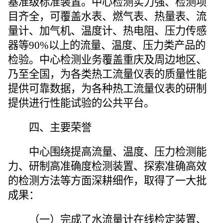
基准级标准装置。中心检测实力强、检测项
目齐全，可覆盖水表、燃气表、热量表、流
量计、加气机、温度计、热电阻、压力传感
器等90%以上的流量、温度、压力类产品的
检验。中心检测业务覆盖重庆及周边地区、
乃至全国，为各类热工流量仪表的质量性能
提供可靠数据，为各种热工流量仪表的研制
提供进行性能试验的公共平台。
四、主要荣誉
中心围绕提高流量、温度、压力检测能
力、研制高准确度检测装置、探索准确高效
的检测方法等方面深耕细作，取得了一大批
成果：
（
一
）
完成了水流量计在线检定装置、