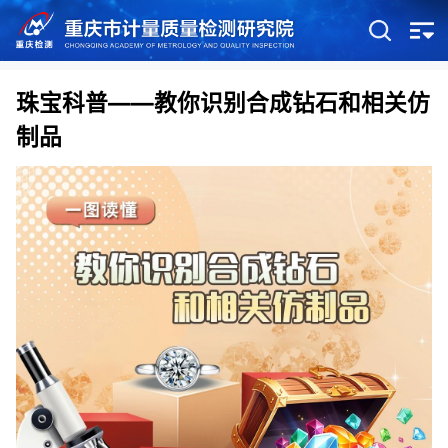
珠宝科普——教你识别合成钻石和相关仿
制品