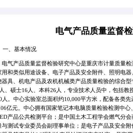
电气产品质
一、基本情况
电气产品质量监督检验研究中心是重庆市
展家用和类似用途设备、电子产品及安全附件
燃烧器具、机电产品及农机机械类产品质量检验
士1人、硕士16人、本科26人，专业技术人员
师20人。中心实验室总面积约10,000平方米