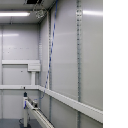
m法电波暗室