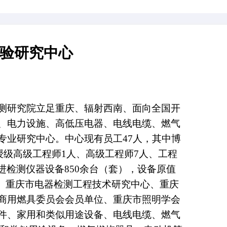
量监督检验研究中心
计量质量检测研究院立足重庆、辐射西南、面向
、照明电器、电力设施、高低压电器、电线电缆
的综合型专业研究中心。中心现有员工47人，
中，包括教授级高级工程师1人、高级工程师7人
，配备各类先进检测仪器设备850余台（套），设备