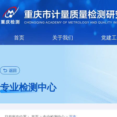
首页
关于我们
专业检测中心