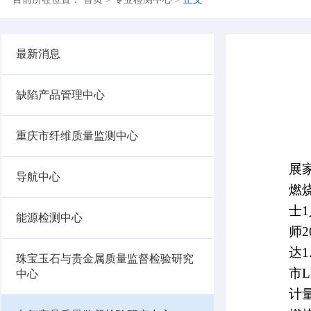
目前所在位置：
首页
>
专业检测中心
>
正文
最新消息
缺陷产品管理中心
重庆市纤维质量监测中心
导航中心
能源检测中心