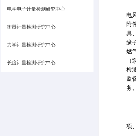
液体流量计量检测研究中心
气体流量计量检测研究中心
电学电子计量检测研究中心
衡器计量检测研究中心
力学计量检测研究中心
长度计量检测研究中心