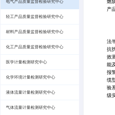
珠宝玉石与贵金属质量监督检验研究
中心
电气产品质量监督检验研究中心
轻工产品质量监督检验研究中心
材料产品质量监督检验研究中心
化工产品质量监督检验研究中心
医学计量检测研究中心
化学环境计量检测研究中心