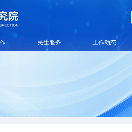
党建工作
民生服务
工作