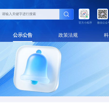
动态
公示公告
政策法