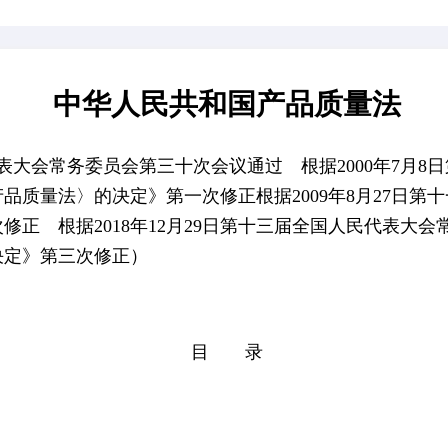
中华人民共和国产品质
全国人民代表大会常务委员会第三十次会议通过 根据2
国产品质量法〉的决定》第一次修正根据2009年
二次修正 根据2018年12月29日第十三届全国
律的决定》第三次修正）
目 录