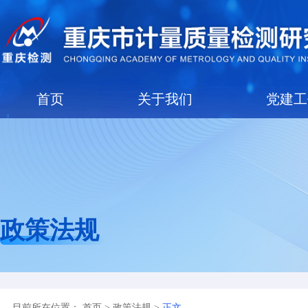
首页
关于我们
政策法规