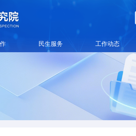
党建工作
民生服务
工作