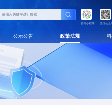
动态
公示公告
政策法