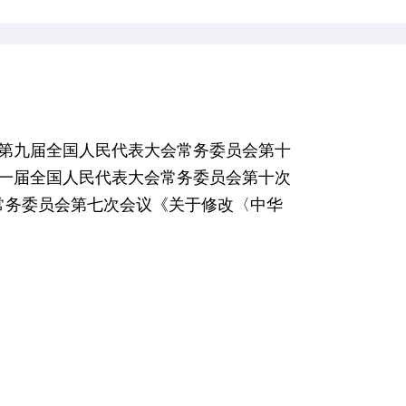
量法
000年7月8日第九届全国人民代表大会常务委员会第
8月27日第十一届全国人民代表大会常务委员会第十
人民代表大会常务委员会第七次会议《关于修改〈中华