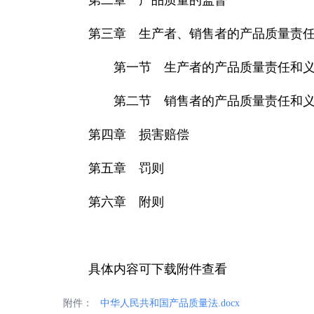
第一章 总则
第二章 产品质量的监督
第三章 生产者、销售者的产品质
第一节 生产者的产品质量责
第二节 销售者的产品质量责
第四章 损害赔偿
第五章 罚则
第六章 附则