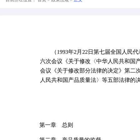
目前所在位置：
首页
>
政策法规
>
正文
（1993年2月22日第七届
六次会议《关于修改〈中华人民共和
会议《关于修改部分法律的决定》第
人民共和国产品质量法〉等五部法