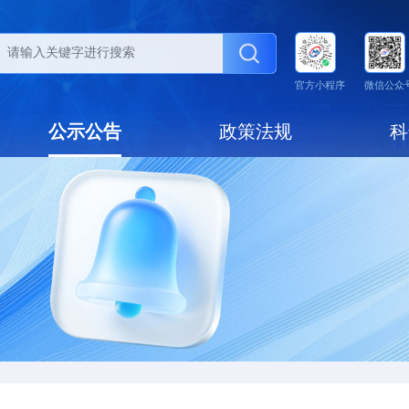
动态
公示公告
政策法