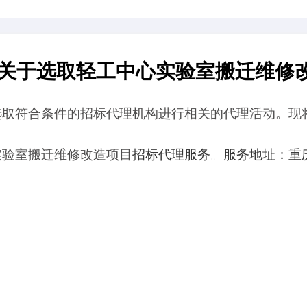
究院关于选取轻工中心实验室搬
公开选取符合条件的招标代理机构进行相关的代
中心实验室搬迁维修改造项目
招标代理服务。服
库
；