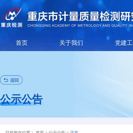
首页
关于我们
公示公告