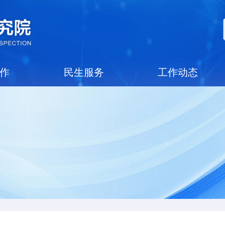
党建工作
民生服务
工作